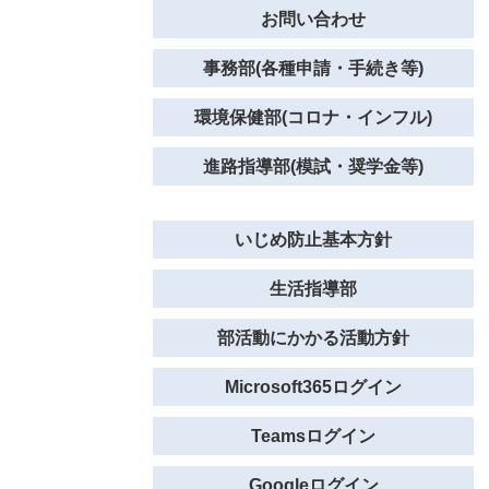
お問い合わせ
事務部(各種申請・手続き等)
環境保健部(コロナ・インフル)
進路指導部(模試・奨学金等)
いじめ防止基本方針
生活指導部
部活動にかかる活動方針
Microsoft365ログイン
Teamsログイン
Googleログイン