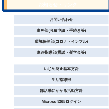
お知らせ・リンク
お問い合わせ
事務部(各種申請・手続き等)
環境保健部(コロナ・インフル)
進路指導部(模試・奨学金等)
いじめ防止基本方針
生活指導部
部活動にかかる活動方針
Microsoft365ログイン