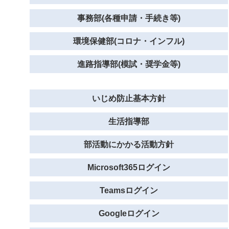
事務部(各種申請・手続き等)
環境保健部(コロナ・インフル)
進路指導部(模試・奨学金等)
いじめ防止基本方針
生活指導部
部活動にかかる活動方針
Microsoft365ログイン
Teamsログイン
Googleログイン