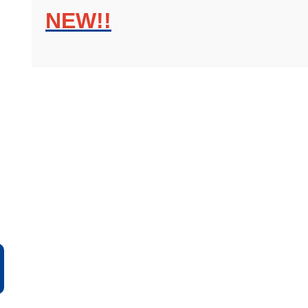
NEW!!