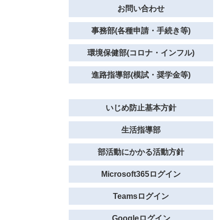
お問い合わせ
事務部(各種申請・手続き等)
環境保健部(コロナ・インフル)
進路指導部(模試・奨学金等)
いじめ防止基本方針
生活指導部
部活動にかかる活動方針
Microsoft365ログイン
Teamsログイン
Googleログイン