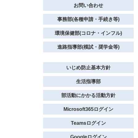
お問い合わせ
事務部(各種申請・手続き等)
環境保健部(コロナ・インフル)
進路指導部(模試・奨学金等)
いじめ防止基本方針
生活指導部
部活動にかかる活動方針
Microsoft365ログイン
Teamsログイン
Googleログイン