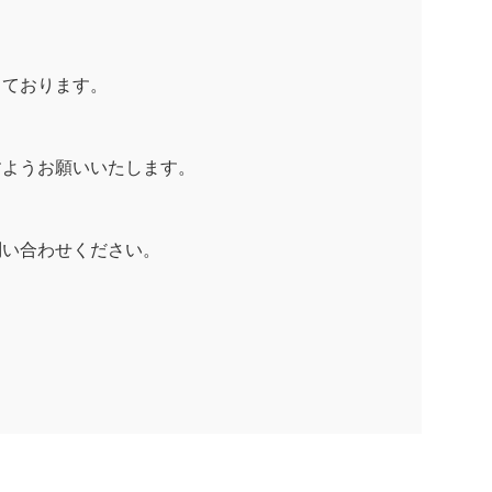
しております。
すようお願いいたします。
。
問い合わせください。